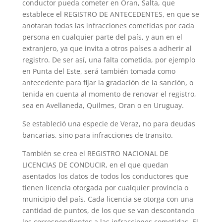
conductor pueda cometer en Oran, Salta, que
establece el REGISTRO DE ANTECEDENTES, en que se
anotaran todas las infracciones cometidas por cada
persona en cualquier parte del país, y aun en el
extranjero, ya que invita a otros países a adherir al
registro. De ser así, una falta cometida, por ejemplo
en Punta del Este, será también tomada como
antecedente para fijar la gradación de la sanción, o
tenida en cuenta al momento de renovar el registro,
sea en Avellaneda, Quilmes, Oran o en Uruguay.
Se estableció una especie de Veraz, no para deudas
bancarias, sino para infracciones de transito.
También se crea el REGISTRO NACIONAL DE
LICENCIAS DE CONDUCIR, en el que quedan
asentados los datos de todos los conductores que
tienen licencia otorgada por cualquier provincia o
municipio del país. Cada licencia se otorga con una
cantidad de puntos, de los que se van descontando
los correspondientes a las infracciones cometidas. El