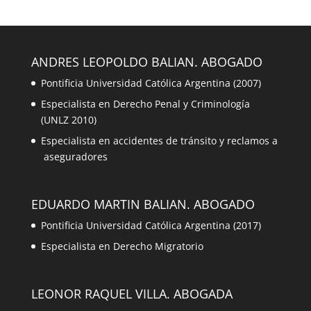
ANDRES LEOPOLDO BALIAN. ABOGADO
Pontificia Universidad Católica Argentina (2007)
Especialista en Derecho Penal y Criminología
(UNLZ 2010)
Especialista en accidentes de tránsito y reclamos a
aseguradores
EDUARDO MARTIN BALIAN. ABOGADO
Pontificia Universidad Católica Argentina (2017)
Especialista en Derecho Migratorio
LEONOR RAQUEL VILLA. ABOGADA