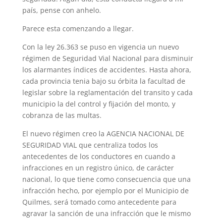
país, pense con anhelo.
Parece esta comenzando a llegar.
Con la ley 26.363 se puso en vigencia un nuevo
régimen de Seguridad Vial Nacional para disminuir
los alarmantes índices de accidentes. Hasta ahora,
cada provincia tenia bajo su órbita la facultad de
legislar sobre la reglamentación del transito y cada
municipio la del control y fijación del monto, y
cobranza de las multas.
El nuevo régimen creo la AGENCIA NACIONAL DE
SEGURIDAD VIAL que centraliza todos los
antecedentes de los conductores en cuando a
infracciones en un registro único, de carácter
nacional, lo que tiene como consecuencia que una
infracción hecho, por ejemplo por el Municipio de
Quilmes, será tomado como antecedente para
agravar la sanción de una infracción que le mismo