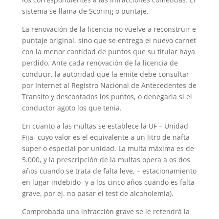
sistema se llama de Scoring o puntaje.
La renovación de la licencia no vuelve a reconstruir e
puntaje original, sino que se entrega el nuevo carnet
con la menor cantidad de puntos que su titular haya
perdido. Ante cada renovación de la licencia de
conducir, la autoridad que la emite debe consultar
por Internet al Registro Nacional de Antecedentes de
Transito y descontados los puntos, o denegarla si el
conductor agoto los que tenia.
En cuanto a las multas se establece la UF – Unidad
Fija- cuyo valor es el equivalente a un litro de nafta
super o especial por unidad. La multa máxima es de
5.000, y la prescripción de la multas opera a os dos
años cuando se trata de falta leve, – estacionamiento
en lugar indebido- y a los cinco años cuando es falta
grave, por ej. no pasar el test de alcoholemia).
Comprobada una infracción grave se le retendrá la